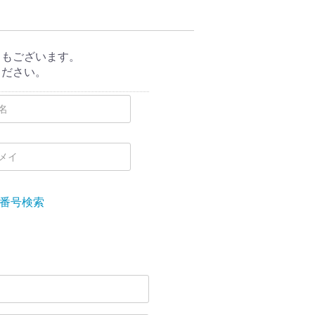
ともございます。
ください。
番号検索