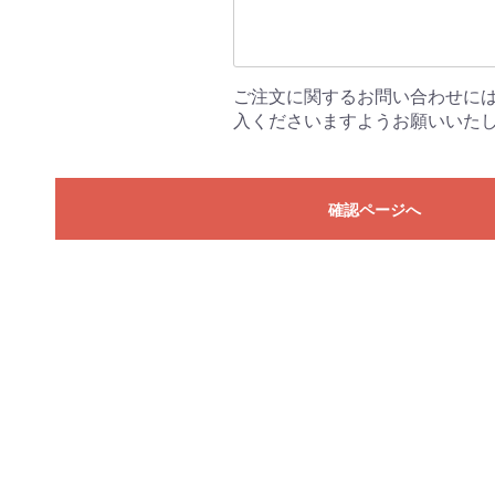
ご注文に関するお問い合わせに
入くださいますようお願いいた
確認ページへ