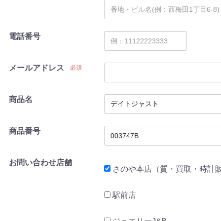
電話番号
メールアドレス
必須
商品名
商品番号
お問い合わせ店舗
さのや本店（質・買取・時計
駅前店