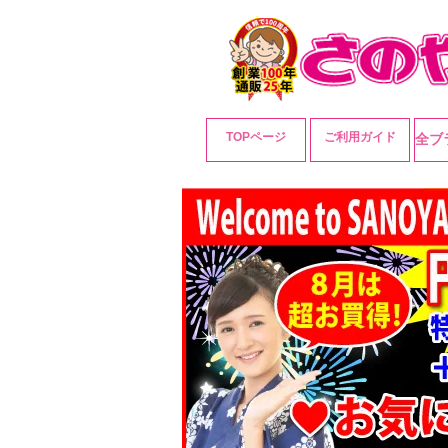
TOPページ
ご利用ガイド
全ブ