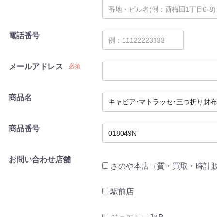
電話番号
メールアドレス
必須
商品名
商品番号
お問い合わせ店舗
さのや本店（質・買取・時計
駅前店