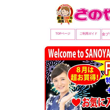
TOPページ
ご利用ガイド
全ブ