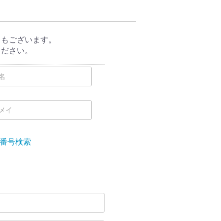
ともございます。
ください。
番号検索