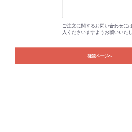
ご注文に関するお問い合わせに
入くださいますようお願いいた
確認ページへ