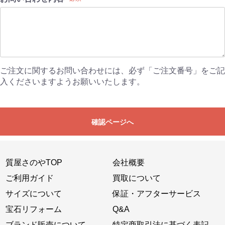
ご注文に関するお問い合わせには、必ず「ご注文番号」をご記
入くださいますようお願いいたします。
確認ページへ
質屋さのやTOP
会社概要
ご利用ガイド
買取について
サイズについて
保証・アフターサービス
宝石リフォーム
Q&A
ブランド販売について
特定商取引法に基づく表記