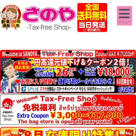
メニュー
ログイン
会員登録
お気に入り
カートを見る