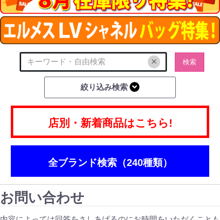
✕
検索
絞り込み検索
店別・新着商品はこちら!
全ブランド検索（240種類）
お問い合わせ
内容によっては回答をさしあげるのにお時間をいただくことも