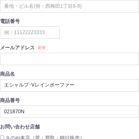
電話番号
メールアドレス
必須
商品名
商品番号
お問い合わせ店舗
さのや本店（質・買取・時計販売）