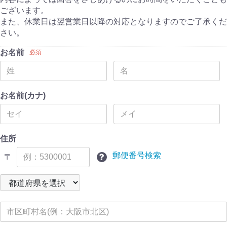
ございます。
また、休業日は翌営業日以降の対応となりますのでご了承くだ
さい。
お名前
必須
お名前(カナ)
住所
郵便番号検索
〒