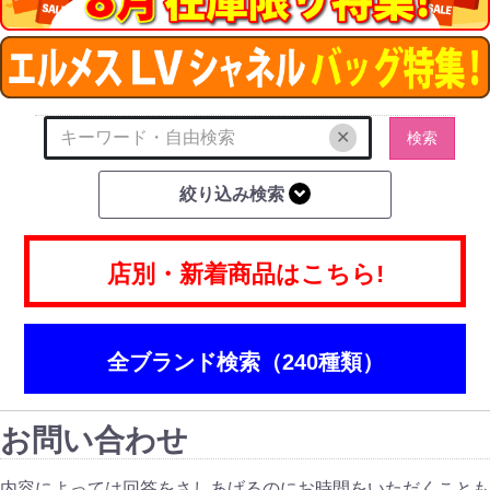
✕
検索
絞り込み検索
店別・新着商品はこちら!
全ブランド検索（240種類）
お問い合わせ
内容によっては回答をさしあげるのにお時間をいただくことも