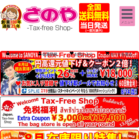
メニュー
ログイン
会員登録
お気に入り
カートを見る