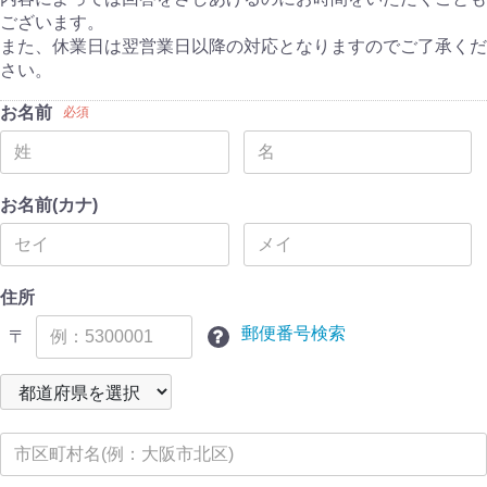
ございます。
また、休業日は翌営業日以降の対応となりますのでご了承くだ
さい。
お名前
必須
お名前(カナ)
住所
郵便番号検索
〒