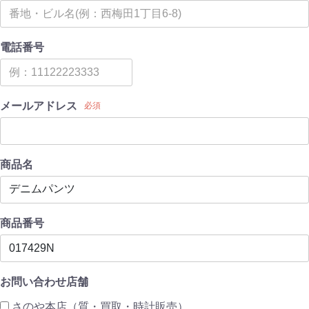
電話番号
メールアドレス
必須
商品名
商品番号
お問い合わせ店舗
さのや本店（質・買取・時計販売）