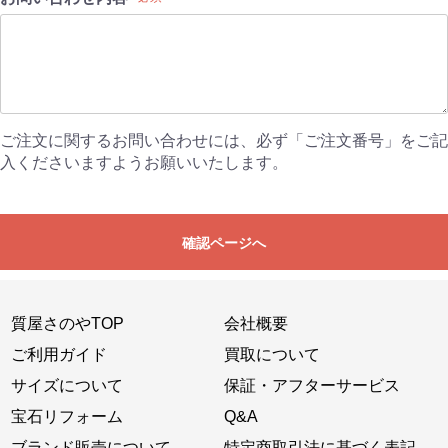
ご注文に関するお問い合わせには、必ず「ご注文番号」をご記
入くださいますようお願いいたします。
確認ページへ
質屋さのやTOP
会社概要
ご利用ガイド
買取について
サイズについて
保証・アフターサービス
宝石リフォーム
Q&A
ブランド販売について
特定商取引法に基づく表記