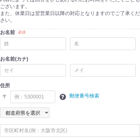
ございます。
また、休業日は翌営業日以降の対応となりますのでご了承くだ
さい。
お名前
必須
お名前(カナ)
住所
郵便番号検索
〒