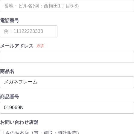
電話番号
メールアドレス
必須
商品名
商品番号
お問い合わせ店舗
さのや本店（質・買取・時計販売）