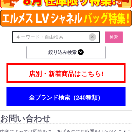
✕
検索
絞り込み検索
店別・新着商品はこちら!
全ブランド検索（240種類）
お問い合わせ
内容によっては回答をさしあげるのにお時間をいただくことも