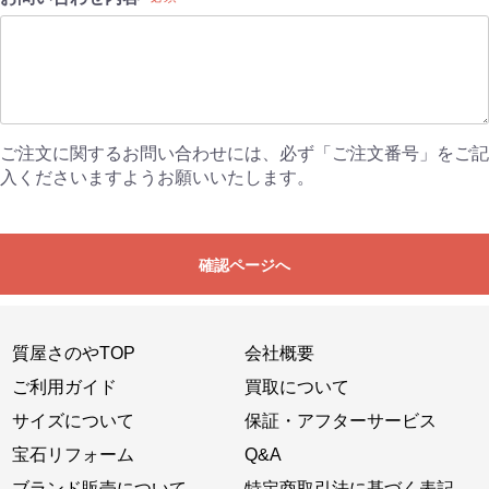
ご注文に関するお問い合わせには、必ず「ご注文番号」をご記
入くださいますようお願いいたします。
確認ページへ
質屋さのやTOP
会社概要
ご利用ガイド
買取について
サイズについて
保証・アフターサービス
宝石リフォーム
Q&A
ブランド販売について
特定商取引法に基づく表記