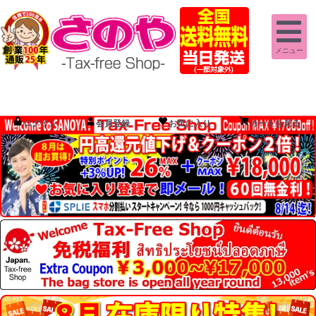
メニュー
ログイン
会員登録
お気に入り
カートを見る