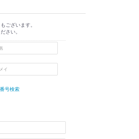
ともございます。
ください。
番号検索