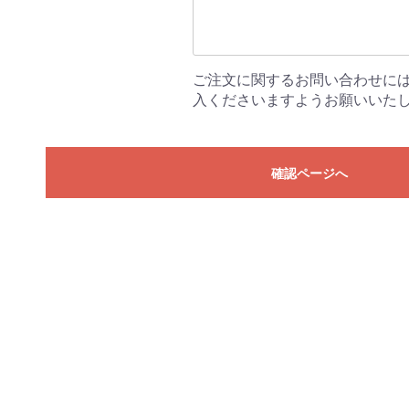
ご注文に関するお問い合わせに
入くださいますようお願いいた
確認ページへ