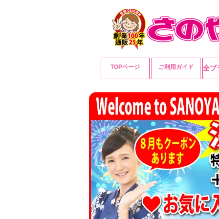
TOPページ
ご利用ガイド
全ブ