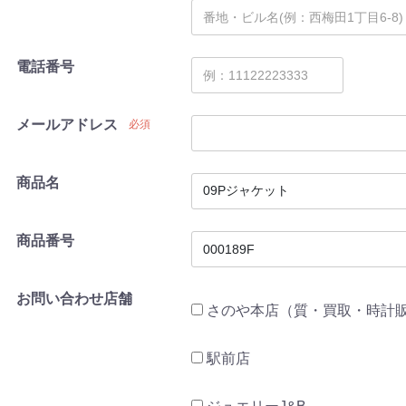
電話番号
メールアドレス
必須
商品名
商品番号
お問い合わせ店舗
さのや本店（質・買取・時計
駅前店