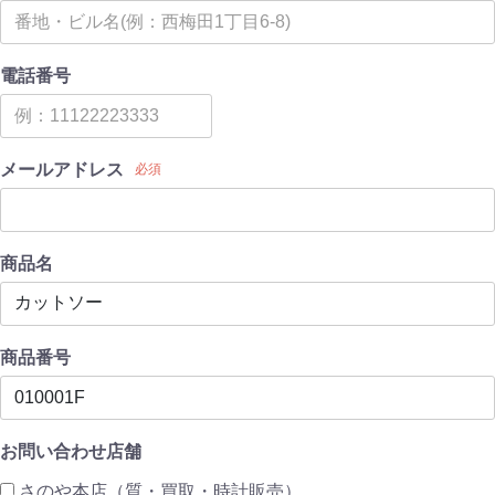
電話番号
メールアドレス
必須
商品名
商品番号
お問い合わせ店舗
さのや本店（質・買取・時計販売）