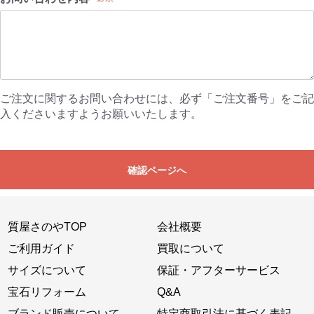
ご注文に関するお問い合わせには、必ず「ご注文番号」をご記
入くださいますようお願いいたします。
確認ページへ
質屋さのやTOP
会社概要
ご利用ガイド
買取について
サイズについて
保証・アフターサービス
宝石リフォーム
Q&A
ブランド販売について
特定商取引法に基づく表記