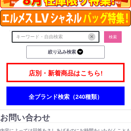
✕
検索
絞り込み検索
店別・新着商品はこちら!
全ブランド検索（240種類）
お問い合わせ
内容によっては回答をさしあげるのにお時間をいただくことも