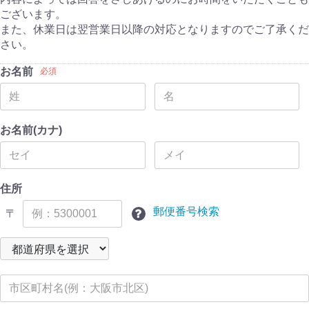
ございます。
また、休業日は翌営業日以降の対応となりますのでご了承くだ
さい。
お名前
必須
お名前(カナ)
住所
郵便番号検索
〒