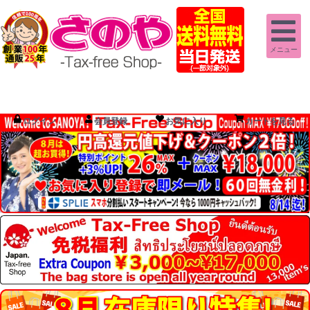
メニュー
ログイン
会員登録
お気に入り
カートを見る