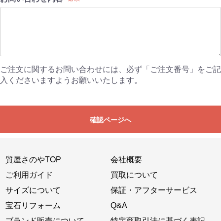
ご注文に関するお問い合わせには、必ず「ご注文番号」をご記
入くださいますようお願いいたします。
確認ページへ
質屋さのやTOP
会社概要
ご利用ガイド
買取について
サイズについて
保証・アフターサービス
宝石リフォーム
Q&A
ブランド販売について
特定商取引法に基づく表記