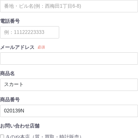
電話番号
メールアドレス
必須
商品名
商品番号
お問い合わせ店舗
さのや本店（質・買取・時計販売）