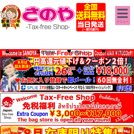
メニュー
ログイン
会員登録
お気に入り
カートを見る