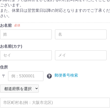
ございます。
また、休業日は翌営業日以降の対応となりますのでご了承くだ
さい。
お名前
必須
お名前(カナ)
住所
郵便番号検索
〒