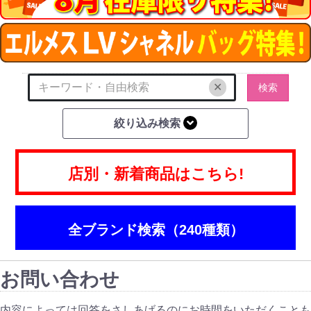
✕
検索
絞り込み検索
店別・新着商品はこちら!
全ブランド検索（240種類）
お問い合わせ
内容によっては回答をさしあげるのにお時間をいただくことも