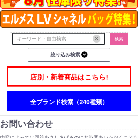
✕
検索
絞り込み検索
店別・新着商品はこちら!
全ブランド検索（240種類）
お問い合わせ
内容によっては回答をさしあげるのにお時間をいただくことも