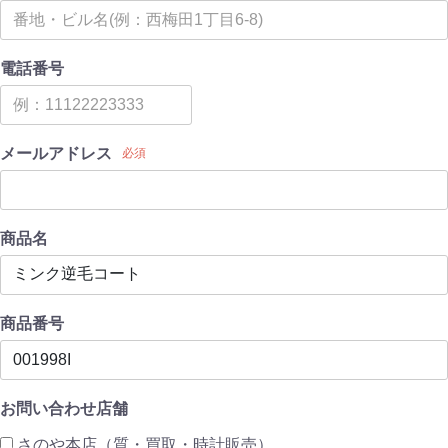
電話番号
メールアドレス
必須
商品名
商品番号
お問い合わせ店舗
さのや本店（質・買取・時計販売）