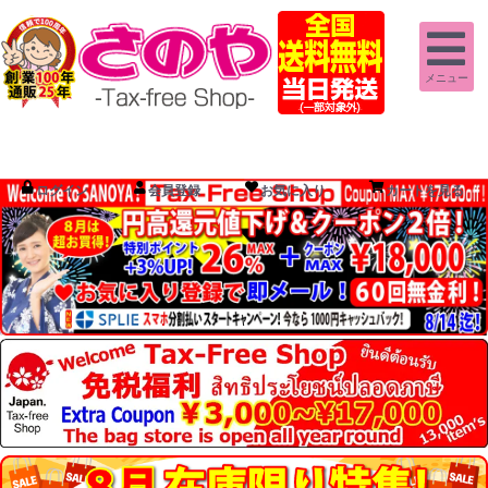
メニュー
ログイン
会員登録
お気に入り
カートを見る