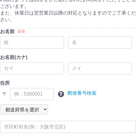
ございます。
また、休業日は翌営業日以降の対応となりますのでご了承くだ
さい。
お名前
必須
お名前(カナ)
住所
郵便番号検索
〒