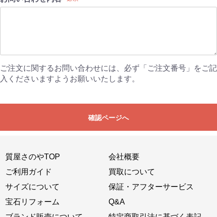
ご注文に関するお問い合わせには、必ず「ご注文番号」をご記
入くださいますようお願いいたします。
確認ページへ
質屋さのやTOP
会社概要
ご利用ガイド
買取について
サイズについて
保証・アフターサービス
宝石リフォーム
Q&A
ブランド販売について
特定商取引法に基づく表記