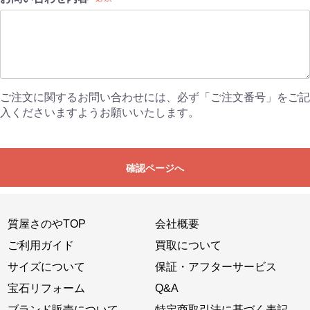
ご注文に関するお問い合わせには、必ず「ご注文番号」をご記
入くださいますようお願いいたします。
確認ページへ
質屋さのやTOP
会社概要
ご利用ガイド
買取について
サイズについて
保証・アフターサービス
宝石リフォーム
Q&A
ブランド販売について
特定商取引法に基づく表記