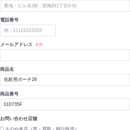
電話番号
メールアドレス
必須
商品名
商品番号
お問い合わせ店舗
さのや本店（質・買取・時計販売）