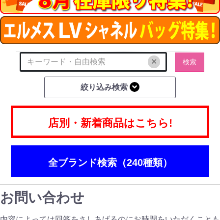
✕
検索
絞り込み検索
店別・新着商品はこちら!
全ブランド検索（240種類）
お問い合わせ
内容によっては回答をさしあげるのにお時間をいただくことも