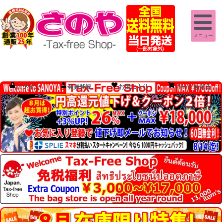
メニュー
ログイン
会員登録
お気に入り
カートを見る