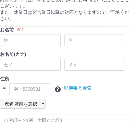
ございます。
また、休業日は翌営業日以降の対応となりますのでご了承くだ
さい。
お名前
必須
お名前(カナ)
住所
郵便番号検索
〒