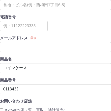
電話番号
メールアドレス
必須
商品名
商品番号
お問い合わせ店舗
さのや本店（質・買取・時計販売）