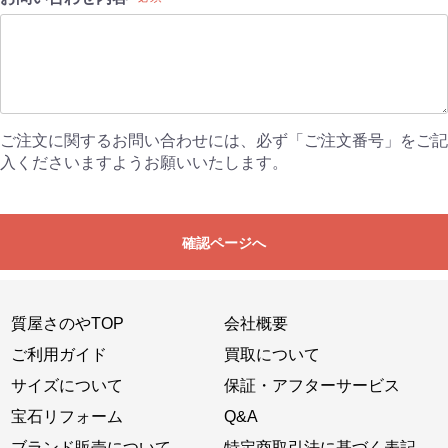
ご注文に関するお問い合わせには、必ず「ご注文番号」をご記
入くださいますようお願いいたします。
確認ページへ
質屋さのやTOP
会社概要
ご利用ガイド
買取について
サイズについて
保証・アフターサービス
宝石リフォーム
Q&A
ブランド販売について
特定商取引法に基づく表記