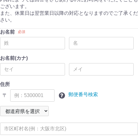
ございます。
また、休業日は翌営業日以降の対応となりますのでご了承くだ
さい。
お名前
必須
お名前(カナ)
住所
郵便番号検索
〒