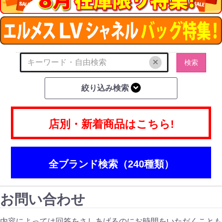
✕
検索
絞り込み検索
店別・新着商品はこちら!
全ブランド検索（240種類）
お問い合わせ
内容によっては回答をさしあげるのにお時間をいただくことも