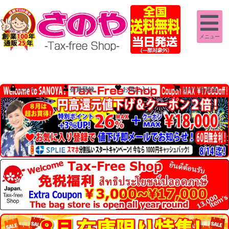
メニュー
ログイン
会員登録
お気に入り
カートを見る