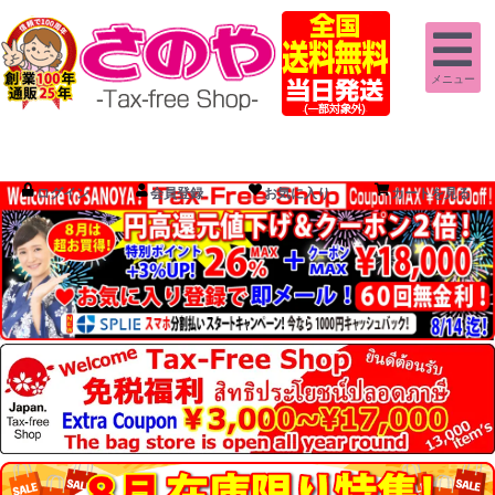
メニュー
ログイン
会員登録
お気に入り
カートを見る