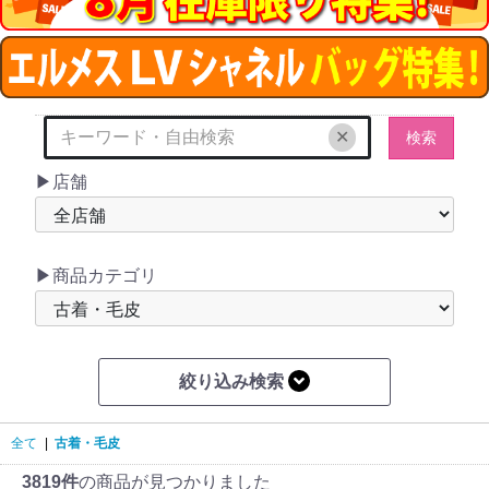
✕
検索
▶店舗
▶商品カテゴリ
絞り込み検索
全て
|
古着・毛皮
3819件
の商品が見つかりました