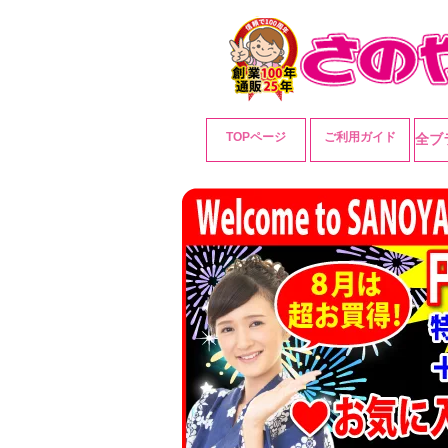
TOPページ
ご利用ガイド
全ブ