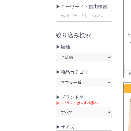
▶キーワード・自由検索
絞り込み検索
▶店舗
▶商品カテゴリ
▶ブランド名
無いブランドは自由検索へ
▶サイズ