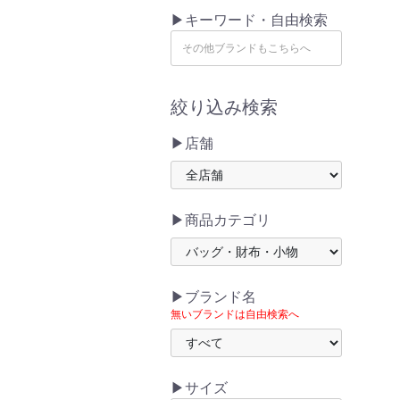
▶キーワード・自由検索
絞り込み検索
▶店舗
▶商品カテゴリ
▶ブランド名
無いブランドは自由検索へ
▶サイズ