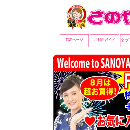
TOPページ
ご利用ガイド
全ブ