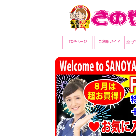
TOPページ
ご利用ガイド
全ブ