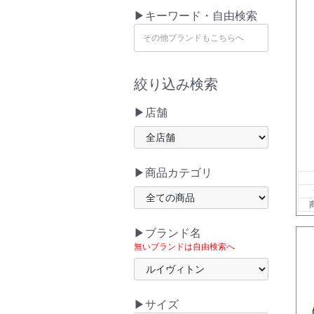
▶キーワード・自由検索
絞り込み検索
▶店舗
▶商品カテゴリ
▶ブランド名
無いブランドは自由検索へ
▶サイズ