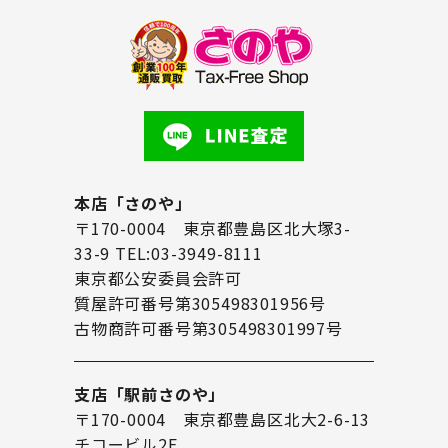
本店「さのや」
〒170-0004 東京都豊島区北大塚3-
33-9 TEL:03-3949-8111
東京都公安委員会許可
質屋許可番号第305498301956号
古物商許可番号第305498301997号
支店「駅前さのや」
〒170-0004 東京都豊島区北大2-6-13
チコービル2F