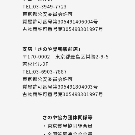
TEL:03-3949-7723
東京都公安委員会許可
質屋許可番号第305491406004号
古物商許可番号第305498301997号
支店「さのや巣鴨駅前店」
〒170-0002 東京都豊島区巣鴨2-9-5
若杉ビル2F
TEL:03-6903-7887
東京都公安委員会許可
質屋許可番号第305491804003号
古物商許可番号第305498301997号
さのや協力団体関係等
・東京質屋協同組合員
・全国質屋連合会会員