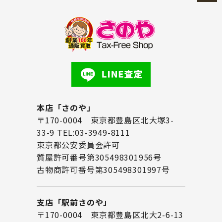
本店「さのや」
〒170-0004 東京都豊島区北大塚3-
33-9 TEL:03-3949-8111
東京都公安委員会許可
質屋許可番号第305498301956号
古物商許可番号第305498301997号
支店「駅前さのや」
〒170-0004 東京都豊島区北大2-6-13