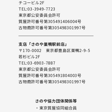
チコービル2F
TEL:03-3949-7723
東京都公安委員会許可
質屋許可番号第305491406004号
古物商許可番号第305498301997号
支店「さのや巣鴨駅前店」
〒170-0002 東京都豊島区巣鴨2-9-5
若杉ビル2F
TEL:03-6903-7887
東京都公安委員会許可
質屋許可番号第305491804003号
古物商許可番号第305498301997号
さのや協力団体関係等
・東京質屋協同組合員