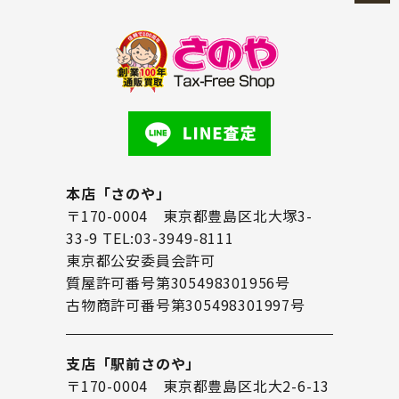
本店「さのや」
〒170-0004 東京都豊島区北大塚3-
33-9 TEL:03-3949-8111
東京都公安委員会許可
質屋許可番号第305498301956号
古物商許可番号第305498301997号
支店「駅前さのや」
〒170-0004 東京都豊島区北大2-6-13