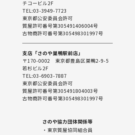
チコービル2F
TEL:03-3949-7723
東京都公安委員会許可
質屋許可番号第305491406004号
古物商許可番号第305498301997号
支店「さのや巣鴨駅前店」
〒170-0002 東京都豊島区巣鴨2-9-5
若杉ビル2F
TEL:03-6903-7887
東京都公安委員会許可
質屋許可番号第305491804003号
古物商許可番号第305498301997号
さのや協力団体関係等
・東京質屋協同組合員