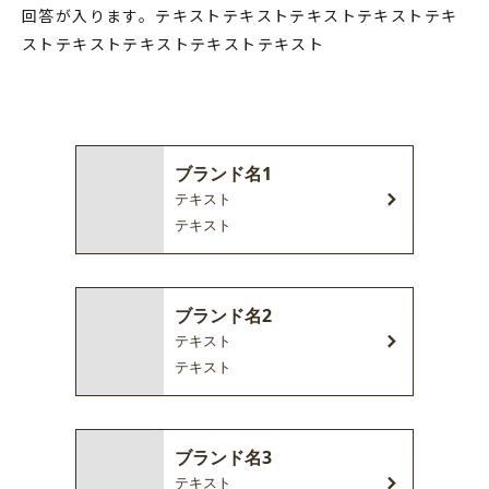
回答が入ります。テキストテキストテキストテキストテキ
ストテキストテキストテキストテキスト
ブランド名1
テキスト
テキスト
ブランド名2
テキスト
テキスト
ブランド名3
テキスト