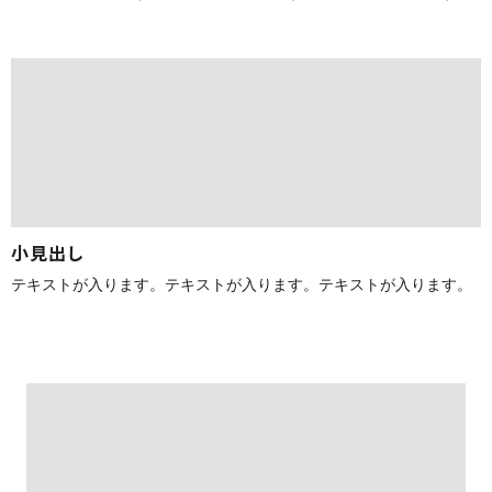
小見出し
テキストが入ります。テキストが入ります。テキストが入ります。