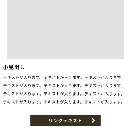
小見出し
テキストが入ります。テキストが入ります。テキストが入ります。
テキストが入ります。テキストが入ります。テキストが入ります。
テキストが入ります。テキストが入ります。テキストが入ります。
テキストが入ります。テキストが入ります。テキストが入ります。
リンクテキスト