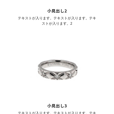
小見出し2
テキストが入ります。テキストが入ります。テキ
ストが入ります。2
小見出し3
テキストが入ります。テキストが入ります。テキ