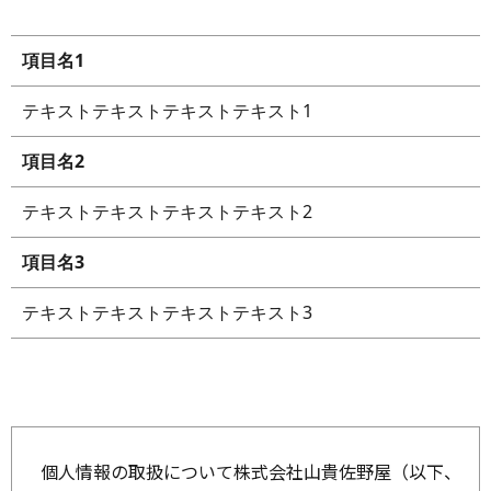
項目名1
テキストテキストテキストテキスト1
項目名2
テキストテキストテキストテキスト2
項目名3
テキストテキストテキストテキスト3
個人情報の取扱について株式会社山貴佐野屋（以下、