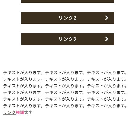
リンク2
リンク3
テキストが入ります。テキストが入ります。テキストが入ります。
テキストが入ります。テキストが入ります。テキストが入ります。
テキストが入ります。テキストが入ります。テキストが入ります。
テキストが入ります。テキストが入ります。テキストが入ります。
テキストが入ります。テキストが入ります。テキストが入ります。
テキストが入ります。テキストが入ります。テキストが入ります。
リンク
強調
太字