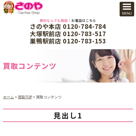
無料なんでも相談！
お電話はこちら
さのや本店 0120-784-784
大塚駅前店 0120-783-517
巣鴨駅前店 0120-783-153
買取コンテンツ
ホーム
>
買取TOP
>
買取コンテンツ
見出し1