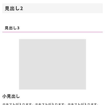
見出し2
見出し3
小見出し
テキストが入ります。テキストが入ります。テキストが入ります。