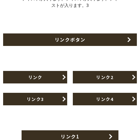
ストが入ります。3
リンクボタン
リンク
リンク2
リンク3
リンク4
リンク1