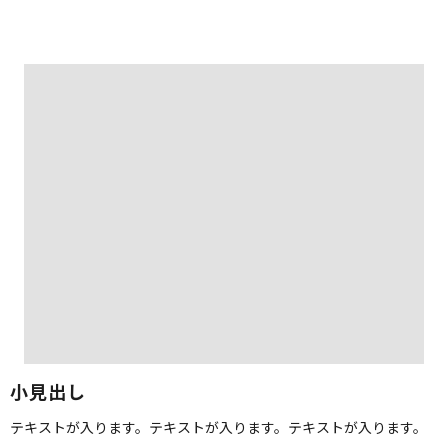
小見出し
テキストが入ります。テキストが入ります。テキストが入ります。