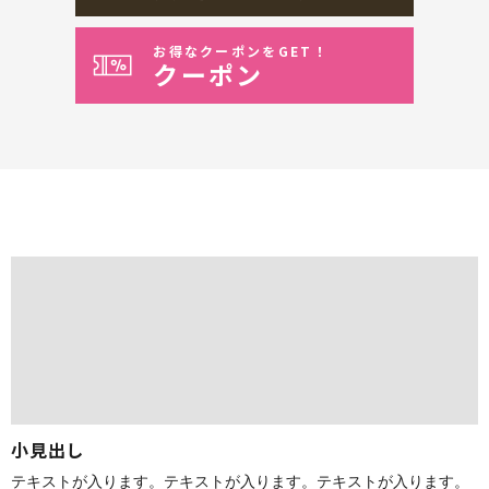
お得なクーポンをGET！
クーポン
小見出し
テキストが入ります。テキストが入ります。テキストが入ります。