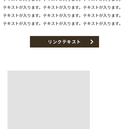
テキストが入ります。テキストが入ります。テキストが入ります。
テキストが入ります。テキストが入ります。テキストが入ります。
テキストが入ります。テキストが入ります。テキストが入ります。
リンクテキスト