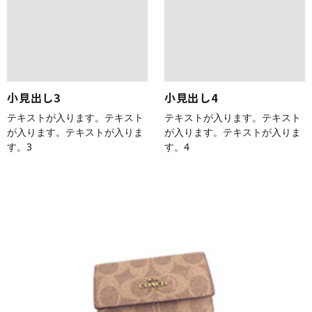
小見出し3
小見出し4
テキストが入ります。テキスト
テキストが入ります。テキスト
が入ります。テキストが入りま
が入ります。テキストが入りま
す。3
す。4