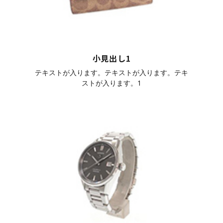
小見出し1
テキストが入ります。テキストが入ります。テキ
ストが入ります。1