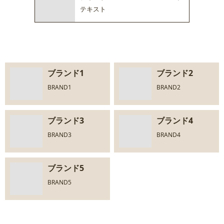
テキスト
ブランド1
ブランド2
BRAND1
BRAND2
ブランド3
ブランド4
BRAND3
BRAND4
ブランド5
BRAND5