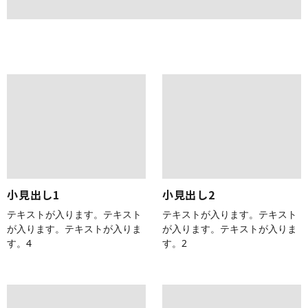
小見出し1
小見出し2
テキストが入ります。テキスト
テキストが入ります。テキスト
が入ります。テキストが入りま
が入ります。テキストが入りま
す。4
す。2