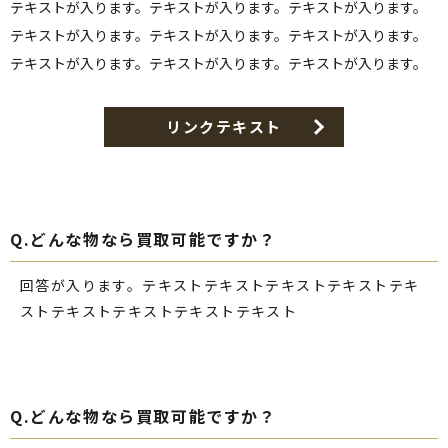
テキストが入ります。テキストが入ります。テキストが入ります。
テキストが入ります。テキストが入ります。テキストが入ります。
テキストが入ります。テキストが入ります。テキストが入ります。
リンクテキスト
どんな物なら買取可能ですか？
回答が入ります。テキストテキストテキストテキストテキ
ストテキストテキストテキストテキスト
どんな物なら買取可能ですか？