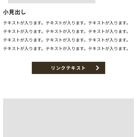
小見出し
テキストが入ります。テキストが入ります。テキストが入ります。
テキストが入ります。テキストが入ります。テキストが入ります。
テキストが入ります。テキストが入ります。テキストが入ります。
テキストが入ります。テキストが入ります。テキストが入ります。
リンクテキスト