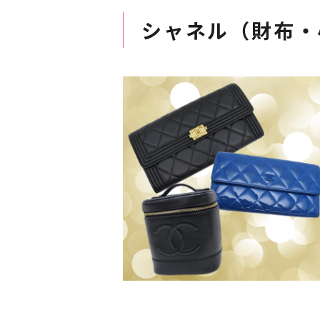
シャネル（財布・