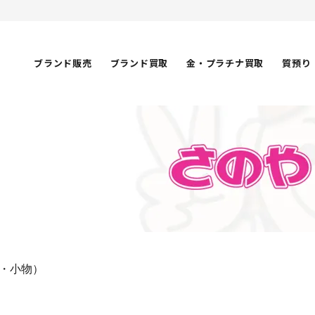
ブランド販売
ブランド買取
金・プラチナ買取
質預り
・小物）