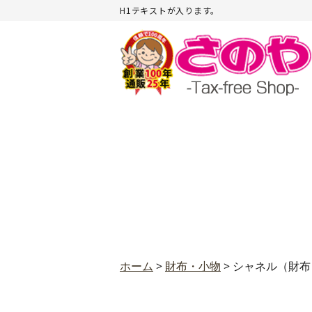
H1テキストが入ります。
ホーム
>
財布・小物
>
シャネル（財布