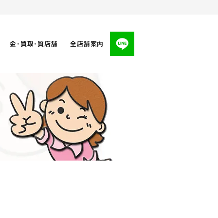
金･買取･質店舗
全店舗案内