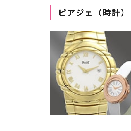
ピアジェ（時計）