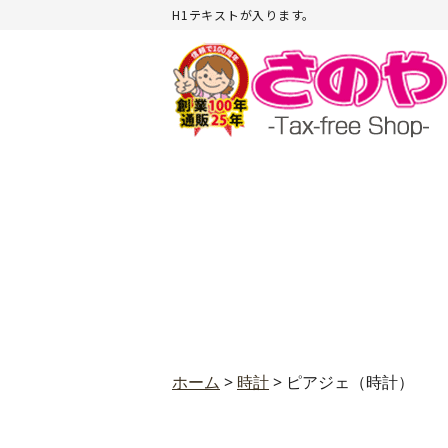
H1テキストが入ります。
ホーム
>
時計
>
ピアジェ（時計）