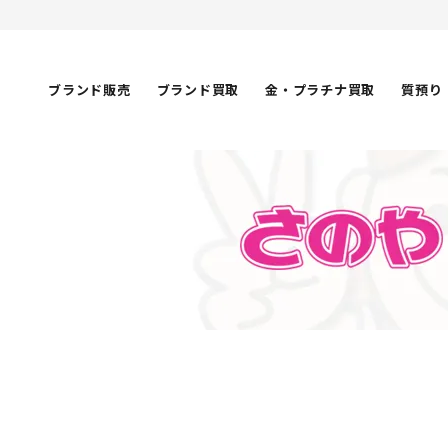
ブランド販売
ブランド買取
金・プラチナ買取
質預り