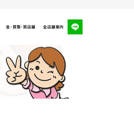
金･買取･質店舗
全店舗案内