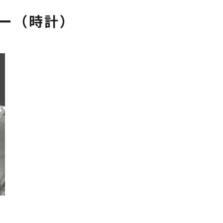
ー（時計）