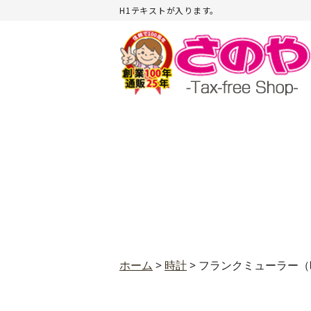
H1テキストが入ります。
ホーム
>
時計
>
フランクミューラー（