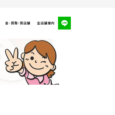
金･買取･質店舗
全店舗案内