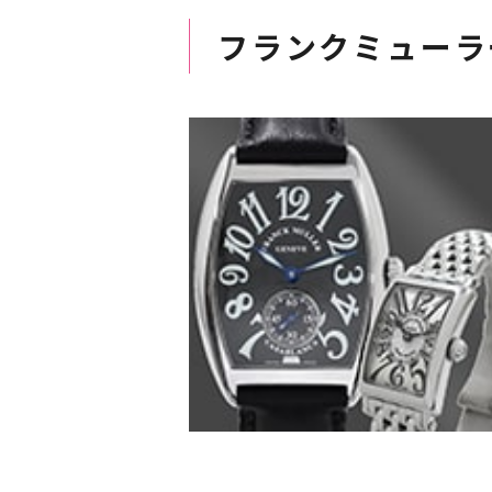
フランクミューラ