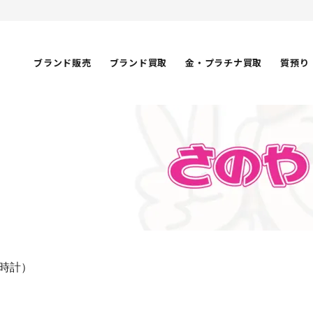
ブランド販売
ブランド買取
金・プラチナ買取
質預り
時計）