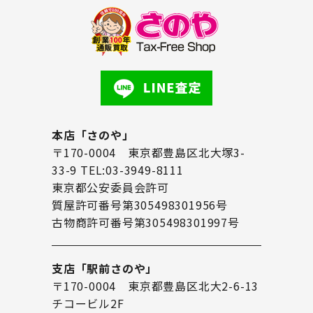
本店「さのや」
〒170-0004 東京都豊島区北大塚3-
33-9 TEL:03-3949-8111
東京都公安委員会許可
質屋許可番号第305498301956号
古物商許可番号第305498301997号
支店「駅前さのや」
〒170-0004 東京都豊島区北大2-6-13
チコービル2F