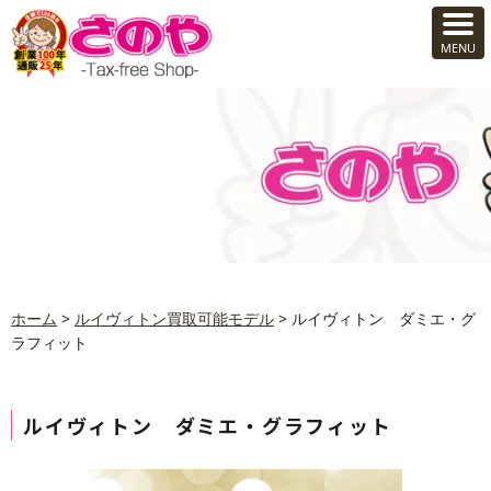
ホーム
>
ルイヴィトン買取可能モデル
>
ルイヴィトン ダミエ・グ
ラフィット
ルイヴィトン ダミエ・グラフィット