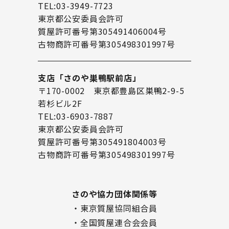
TEL:03-3949-7723
東京都公安委員会許可
質屋許可番号第305491406004号
古物商許可番号第305498301997号
支店「さのや巣鴨駅前店」
〒170-0002 東京都豊島区巣鴨2-9-5
若杉ビル2F
TEL:03-6903-7887
東京都公安委員会許可
質屋許可番号第305491804003号
古物商許可番号第305498301997号
さのや協力団体関係等
・東京質屋協同組合員
・全国質屋連合会会員