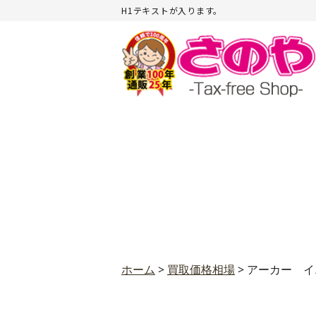
H1テキストが入ります。
ホーム
>
買取価格相場
>
アーカー イ