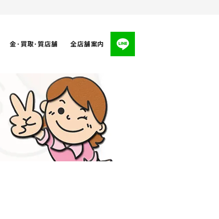
金･買取･質店舗
全店舗案内