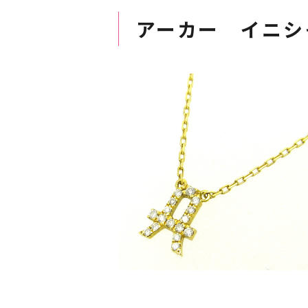
アーカー イニシ