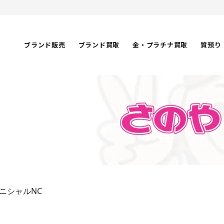
ブランド販売
ブランド買取
金・プラチナ買取
質預り
ニシャルNC