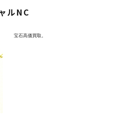
ャルNC
宝石高価買取。