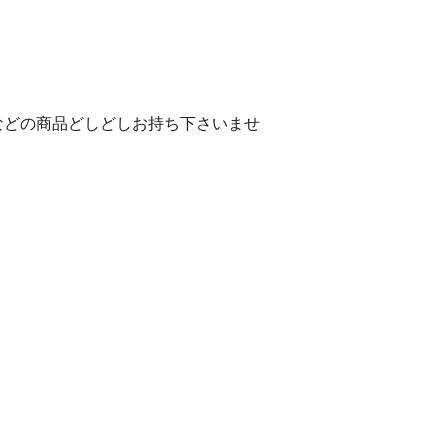
などの商品どしどしお持ち下さいませ