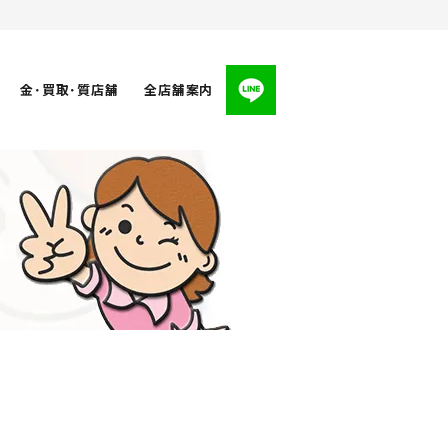
金･買取･質店舗
全店舗案内