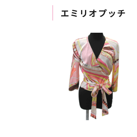
エミリオプッチ 