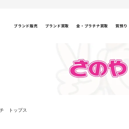
ブランド販売
ブランド買取
金・プラチナ買取
質預り
チ トップス