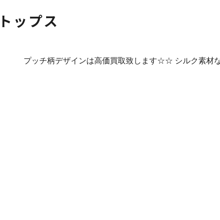
トップス
プッチ柄デザインは高価買取致します☆☆ シルク素材