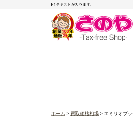
H1テキストが入ります。
ホーム
>
買取価格相場
>
エミリオプッ