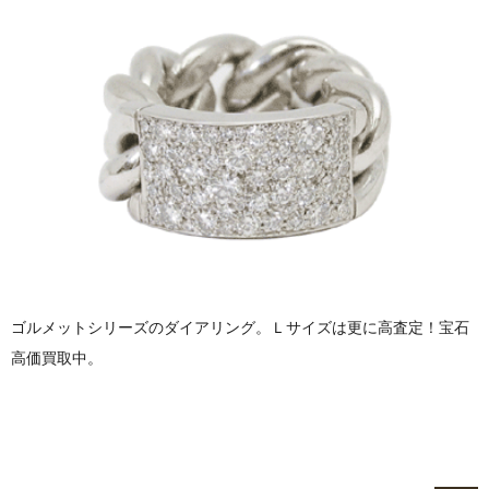
ゴルメットシリーズのダイアリング。Ｌサイズは更に高査定！宝石
高価買取中。