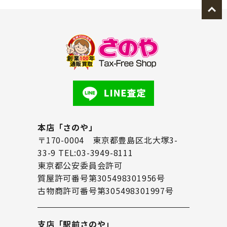
本店「さのや」
〒170-0004 東京都豊島区北大塚3-
33-9 TEL:03-3949-8111
東京都公安委員会許可
質屋許可番号第305498301956号
古物商許可番号第305498301997号
支店「駅前さのや」