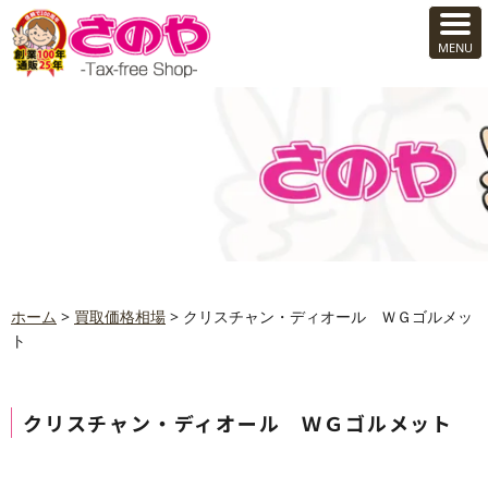
ホーム
>
買取価格相場
>
クリスチャン・ディオール ＷＧゴルメッ
ト
クリスチャン・ディオール ＷＧゴルメット