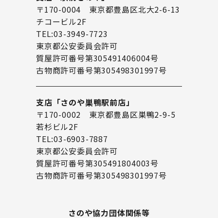
〒170-0004 東京都豊島区北大2-6-13
チコービル2F
TEL:03-3949-7723
東京都公安委員会許可
質屋許可番号第305491406004号
古物商許可番号第305498301997号
支店「さのや巣鴨駅前店」
〒170-0002 東京都豊島区巣鴨2-9-5
若杉ビル2F
TEL:03-6903-7887
東京都公安委員会許可
質屋許可番号第305491804003号
古物商許可番号第305498301997号
さのや協力団体関係等