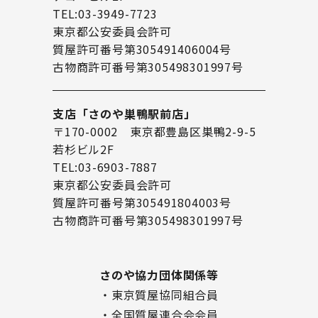
TEL:03-3949-7723
東京都公安委員会許可
質屋許可番号第305491406004号
古物商許可番号第305498301997号
支店「さのや巣鴨駅前店」
〒170-0002 東京都豊島区巣鴨2-9-5
若杉ビル2F
TEL:03-6903-7887
東京都公安委員会許可
質屋許可番号第305491804003号
古物商許可番号第305498301997号
さのや協力団体関係等
・東京質屋協同組合員
・全国質屋連合会会員