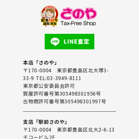
本店「さのや」
〒170-0004 東京都豊島区北大塚3-
33-9 TEL:03-3949-8111
東京都公安委員会許可
質屋許可番号第305498301956号
古物商許可番号第305498301997号
支店「駅前さのや」
〒170-0004 東京都豊島区北大2-6-13
チコービル2F