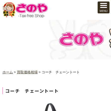
ホーム
>
買取価格相場
>
コーチ チェーントート
コーチ チェーントート