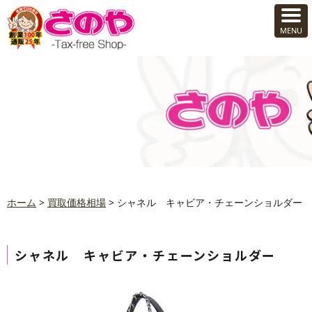
ホーム
>
買取価格相場
>
シャネル キャビア・チェーンショルダー
シャネル キャビア・チェーンショルダー