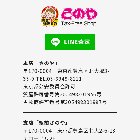
本店「さのや」
〒170-0004 東京都豊島区北大塚3-
33-9 TEL:03-3949-8111
東京都公安委員会許可
質屋許可番号第305498301956号
古物商許可番号第305498301997号
支店「駅前さのや」
〒170-0004 東京都豊島区北大2-6-13
チコービル2F