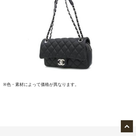
※色・素材によって価格が異なります。