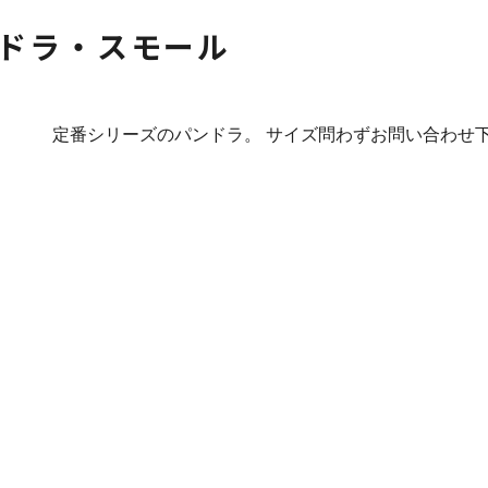
ドラ・スモール
定番シリーズのパンドラ。 サイズ問わずお問い合わせ