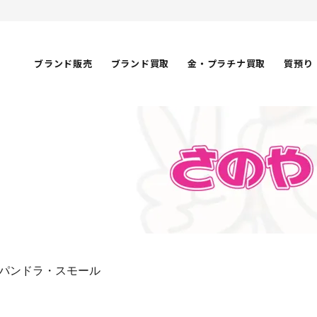
ブランド販売
ブランド買取
金・プラチナ買取
質預り
パンドラ・スモール