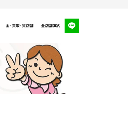
金･買取･質店舗
全店舗案内