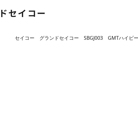
ドセイコー
セイコー グランドセイコー SBGJ003 GMTハイ