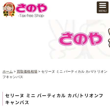
ホーム
>
買取価格相場
>
セリーヌ ミニ バーティカル カバ/トリオン
フキャンバス
セリーヌ ミニ バーティカル カバ/トリオンフ
キャンバス