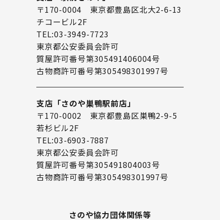
〒170-0004 東京都豊島区北大2-6-13
チコービル2F
TEL:03-3949-7723
東京都公安委員会許可
質屋許可番号第305491406004号
古物商許可番号第305498301997号
支店「さのや巣鴨駅前店」
〒170-0002 東京都豊島区巣鴨2-9-5
若杉ビル2F
TEL:03-6903-7887
東京都公安委員会許可
質屋許可番号第305491804003号
古物商許可番号第305498301997号
さのや協力団体関係等