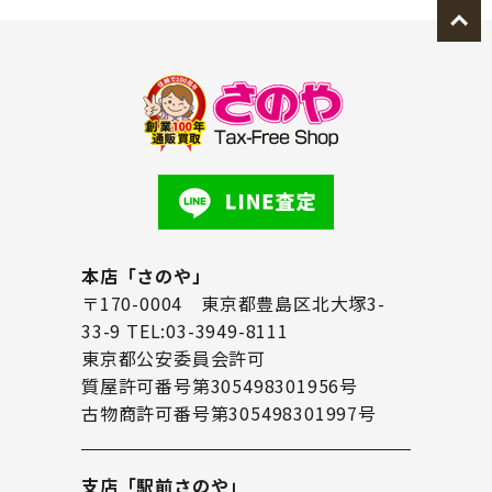
本店「さのや」
〒170-0004 東京都豊島区北大塚3-
33-9 TEL:03-3949-8111
東京都公安委員会許可
質屋許可番号第305498301956号
古物商許可番号第305498301997号
支店「駅前さのや」