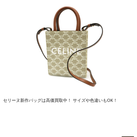
セリーヌ新作バッグは高価買取中！ サイズや色違いもOK！