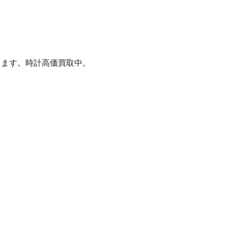
致します。時計高価買取中。