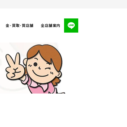
金･買取･質店舗
全店舗案内