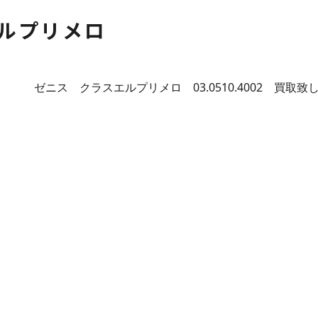
ルプリメロ
ゼニス クラスエルプリメロ 03.0510.4002 買取