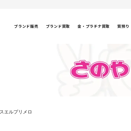
ブランド販売
ブランド買取
金・プラチナ買取
質預り
スエルプリメロ