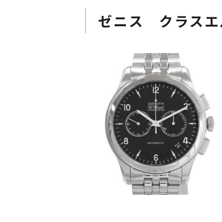
ゼニス クラスエ