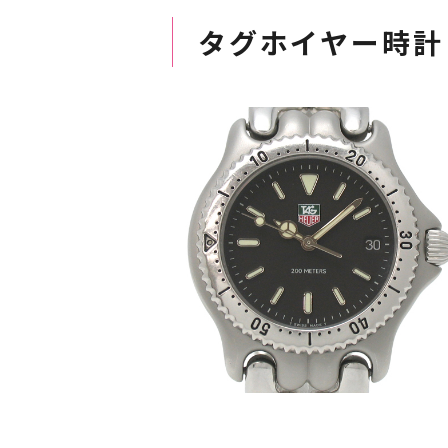
タグホイヤー時計