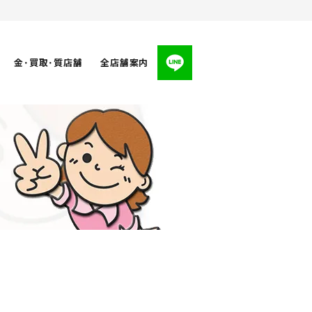
金･買取･質店舗
全店舗案内