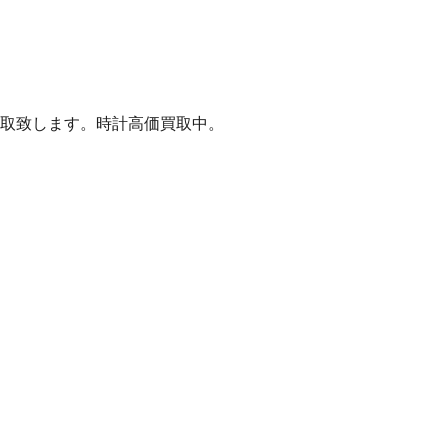
取致します。時計高価買取中。