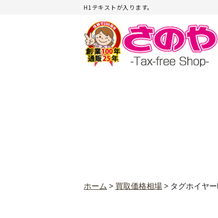
H1テキストが入ります。
ホーム
>
買取価格相場
>
タグホイヤー