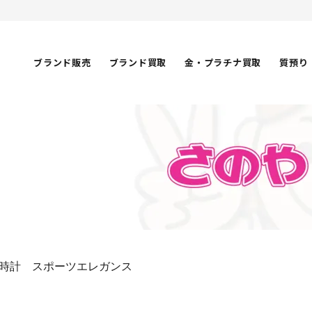
ブランド販売
ブランド買取
金・プラチナ買取
質預り
時計 スポーツエレガンス