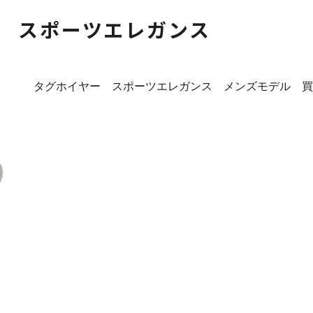
 スポーツエレガンス
タグホイヤー スポーツエレガンス メンズモデル 買