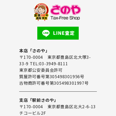
本店「さのや」
〒170-0004 東京都豊島区北大塚3-
33-9 TEL:03-3949-8111
東京都公安委員会許可
質屋許可番号第305498301956号
古物商許可番号第305498301997号
支店「駅前さのや」
〒170-0004 東京都豊島区北大2-6-13
チコービル2F