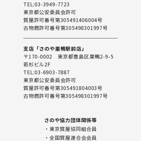
TEL:03-3949-7723
東京都公安委員会許可
質屋許可番号第305491406004号
古物商許可番号第305498301997号
支店「さのや巣鴨駅前店」
〒170-0002 東京都豊島区巣鴨2-9-5
若杉ビル2F
TEL:03-6903-7887
東京都公安委員会許可
質屋許可番号第305491804003号
古物商許可番号第305498301997号
さのや協力団体関係等
・東京質屋協同組合員
・全国質屋連合会会員