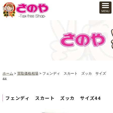
ホーム
>
買取価格相場
>
フェンディ スカート ズッカ サイズ
44
フェンディ スカート ズッカ サイズ44