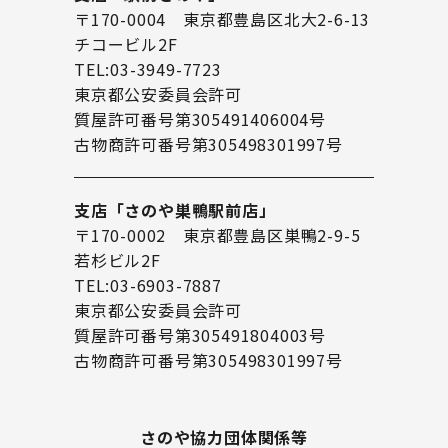
〒170-0004 東京都豊島区北大2-6-13
チコービル2F
TEL:03-3949-7723
東京都公安委員会許可
質屋許可番号第305491406004号
古物商許可番号第305498301997号
支店「さのや巣鴨駅前店」
〒170-0002 東京都豊島区巣鴨2-9-5
若杉ビル2F
TEL:03-6903-7887
東京都公安委員会許可
質屋許可番号第305491804003号
古物商許可番号第305498301997号
さのや協力団体関係等