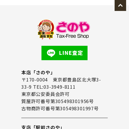
本店「さのや」
〒170-0004 東京都豊島区北大塚3-
33-9 TEL:03-3949-8111
東京都公安委員会許可
質屋許可番号第305498301956号
古物商許可番号第305498301997号
支店「駅前さのや」