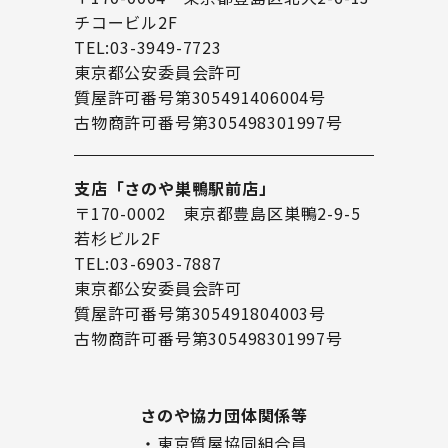
チコービル2F
TEL:03-3949-7723
東京都公安委員会許可
質屋許可番号第305491406004号
古物商許可番号第305498301997号
支店「さのや巣鴨駅前店」
〒170-0002 東京都豊島区巣鴨2-9-5
若杉ビル2F
TEL:03-6903-7887
東京都公安委員会許可
質屋許可番号第305491804003号
古物商許可番号第305498301997号
さのや協力団体関係等
・東京質屋協同組合員