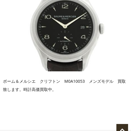
ボーム＆メルシエ クリフトン M0A10053 メンズモデル 買取
致します。時計高価買取中。