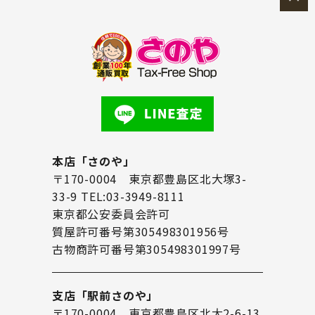
本店「さのや」
〒170-0004 東京都豊島区北大塚3-
33-9 TEL:03-3949-8111
東京都公安委員会許可
質屋許可番号第305498301956号
古物商許可番号第305498301997号
支店「駅前さのや」
〒170-0004 東京都豊島区北大2-6-13