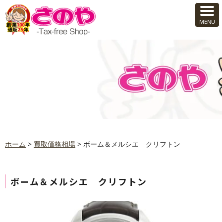
ホーム
>
買取価格相場
>
ボーム＆メルシエ クリフトン
ボーム＆メルシエ クリフトン