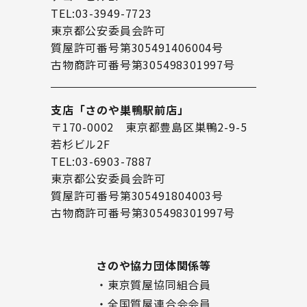
TEL:03-3949-7723
東京都公安委員会許可
質屋許可番号第305491406004号
古物商許可番号第305498301997号
支店「さのや巣鴨駅前店」
〒170-0002 東京都豊島区巣鴨2-9-5
若杉ビル2F
TEL:03-6903-7887
東京都公安委員会許可
質屋許可番号第305491804003号
古物商許可番号第305498301997号
さのや協力団体関係等
・東京質屋協同組合員
・全国質屋連合会会員