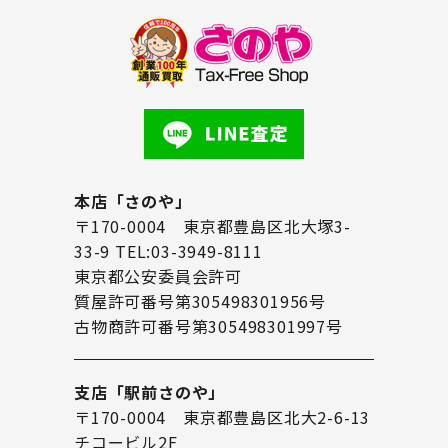
本店「さのや」
〒170-0004 東京都豊島区北大塚3-
33-9 TEL:03-3949-8111
東京都公安委員会許可
質屋許可番号第305498301956号
古物商許可番号第305498301997号
支店「駅前さのや」
〒170-0004 東京都豊島区北大2-6-13
チコービル2F