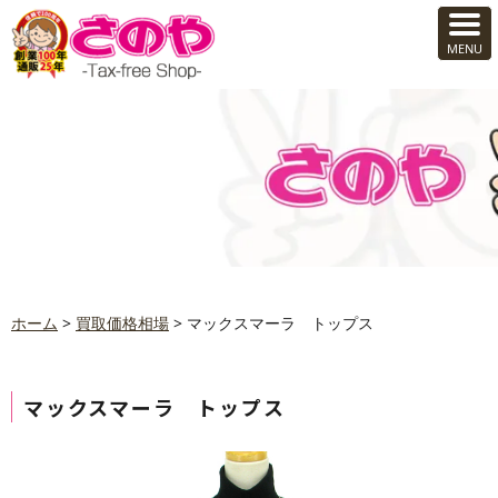
ホーム
>
買取価格相場
>
マックスマーラ トップス
マックスマーラ トップス