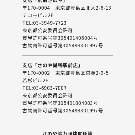
支店「駅前さのや」
〒170-0004 東京都豊島区北大2-6-13
チコービル2F
TEL:03-3949-7723
東京都公安委員会許可
質屋許可番号第305491406004号
古物商許可番号第305498301997号
支店「さのや巣鴨駅前店」
〒170-0002 東京都豊島区巣鴨2-9-5
若杉ビル2F
TEL:03-6903-7887
東京都公安委員会許可
質屋許可番号第305491804003号
古物商許可番号第305498301997号
さのや協力団体関係等