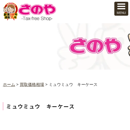
ホーム
>
買取価格相場
>
ミュウミュウ キーケース
ミュウミュウ キーケース