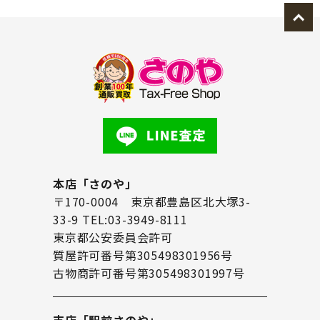
本店「さのや」
〒170-0004 東京都豊島区北大塚3-
33-9 TEL:03-3949-8111
東京都公安委員会許可
質屋許可番号第305498301956号
古物商許可番号第305498301997号