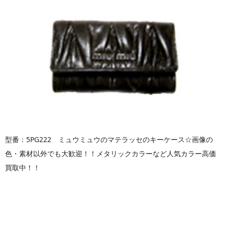
型番：5PG222 ミュウミュウのマテラッセのキーケース☆画像の
色・素材以外でも大歓迎！！メタリックカラーなど人気カラー高価
買取中！！