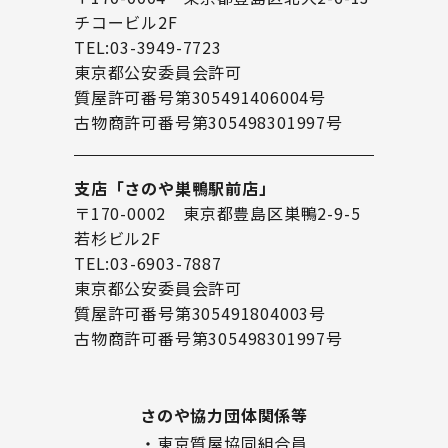
チコービル2F
TEL:03-3949-7723
東京都公安委員会許可
質屋許可番号第305491406004号
古物商許可番号第305498301997号
支店「さのや巣鴨駅前店」
〒170-0002 東京都豊島区巣鴨2-9-5
若杉ビル2F
TEL:03-6903-7887
東京都公安委員会許可
質屋許可番号第305491804003号
古物商許可番号第305498301997号
さのや協力団体関係等
・東京質屋協同組合員