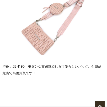
型番：5BH190 モダンな雰囲気溢れる可愛らしいバッグ。付属品
完備で高価買取です！