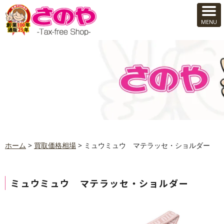
ホーム
>
買取価格相場
>
ミュウミュウ マテラッセ・ショルダー
ミュウミュウ マテラッセ・ショルダー