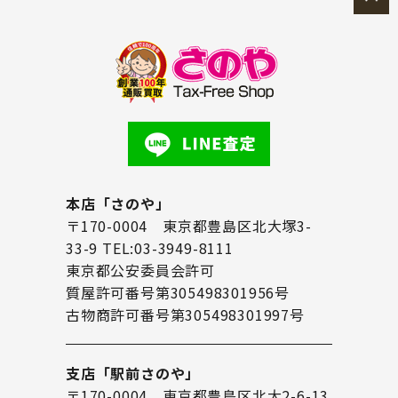
本店「さのや」
〒170-0004 東京都豊島区北大塚3-
33-9 TEL:03-3949-8111
東京都公安委員会許可
質屋許可番号第305498301956号
古物商許可番号第305498301997号
支店「駅前さのや」
〒170-0004 東京都豊島区北大2-6-13