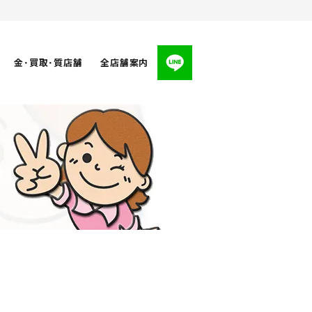
金･買取･質店舗
全店舗案内