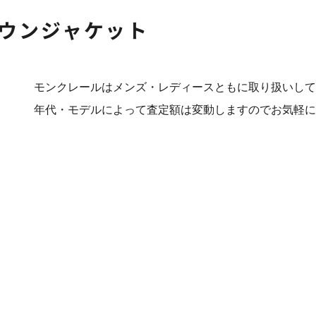
ウンジャケット
モンクレールはメンズ・レディースともに取り扱いして
年代・モデルによって査定額は変動しますのでお気軽に