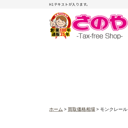
H1テキストが入ります。
ホーム
>
買取価格相場
>
モンクレール