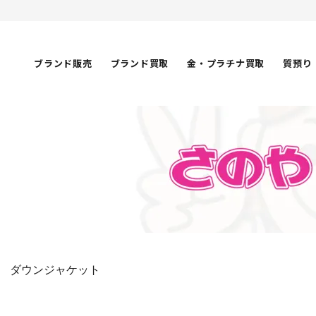
ブランド販売
ブランド買取
金・プラチナ買取
質預り
 ダウンジャケット