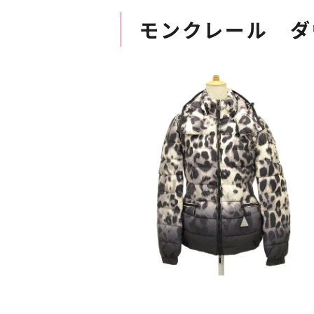
モンクレール ダ