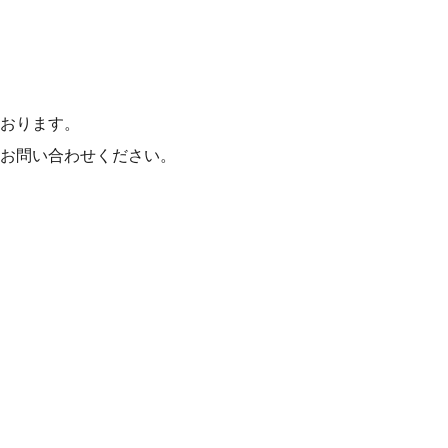
おります。
お問い合わせください。