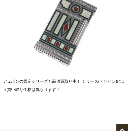
デュポンの限定シリーズも高価買取り中！ シリーズ(デザイン)によ
り買い取り価格は異なります！