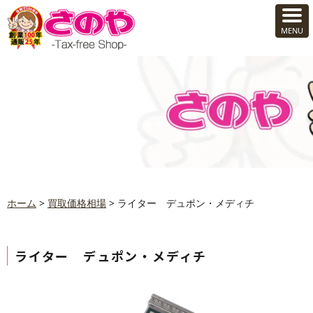
ホーム
>
買取価格相場
>
ライター デュポン・メディチ
ライター デュポン・メディチ