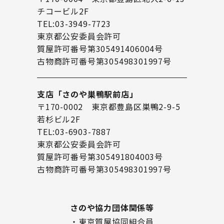
チコービル2F
TEL:03-3949-7723
東京都公安委員会許可
質屋許可番号第305491406004号
古物商許可番号第305498301997号
支店「さのや巣鴨駅前店」
〒170-0002 東京都豊島区巣鴨2-9-5
若杉ビル2F
TEL:03-6903-7887
東京都公安委員会許可
質屋許可番号第305491804003号
古物商許可番号第305498301997号
さのや協力団体関係等
・東京質屋協同組合員