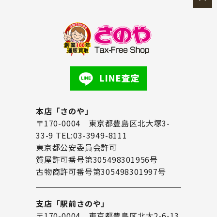
本店「さのや」
〒170-0004 東京都豊島区北大塚3-
33-9 TEL:03-3949-8111
東京都公安委員会許可
質屋許可番号第305498301956号
古物商許可番号第305498301997号
支店「駅前さのや」
〒170-0004 東京都豊島区北大2-6-13