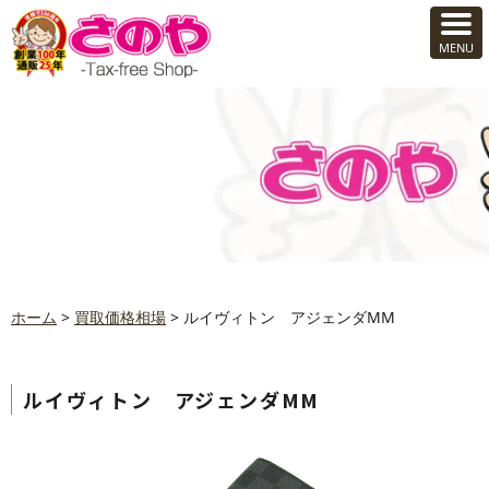
ホーム
>
買取価格相場
>
ルイヴィトン アジェンダMM
ルイヴィトン アジェンダMM