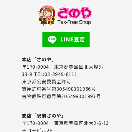
本店「さのや」
〒170-0004 東京都豊島区北大塚3-
33-9 TEL:03-3949-8111
東京都公安委員会許可
質屋許可番号第305498301956号
古物商許可番号第305498301997号
支店「駅前さのや」
〒170-0004 東京都豊島区北大2-6-13
チコービル2F