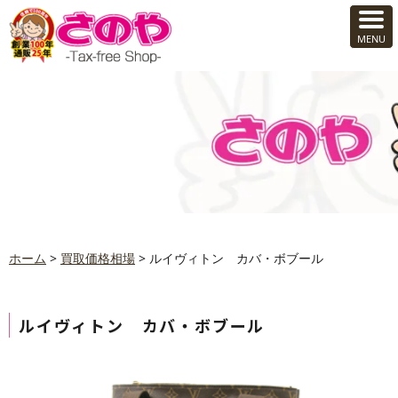
ホーム
>
買取価格相場
>
ルイヴィトン カバ・ボブール
ルイヴィトン カバ・ボブール