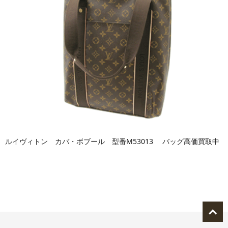
ルイヴィトン カバ・ボブール 型番M53013 バッグ高価買取中