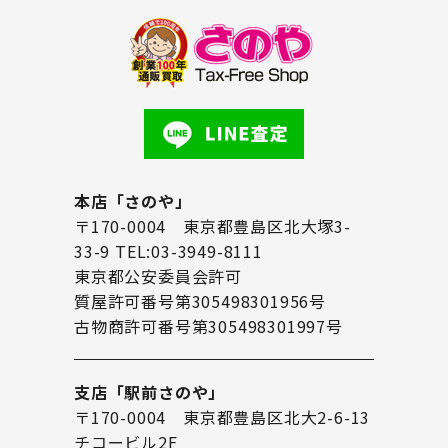
本店「さのや」
〒170-0004 東京都豊島区北大塚3-
33-9 TEL:03-3949-8111
東京都公安委員会許可
質屋許可番号第305498301956号
古物商許可番号第305498301997号
支店「駅前さのや」
〒170-0004 東京都豊島区北大2-6-13
チコービル2F