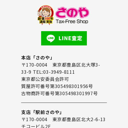
本店「さのや」
〒170-0004 東京都豊島区北大塚3-
33-9 TEL:03-3949-8111
東京都公安委員会許可
質屋許可番号第305498301956号
古物商許可番号第305498301997号
支店「駅前さのや」
〒170-0004 東京都豊島区北大2-6-13
チコービル2F