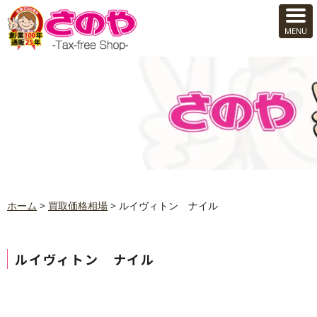
ホーム
>
買取価格相場
>
ルイヴィトン ナイル
ルイヴィトン ナイル