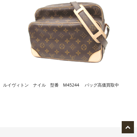
ルイヴィトン ナイル 型番 M45244 バッグ高価買取中