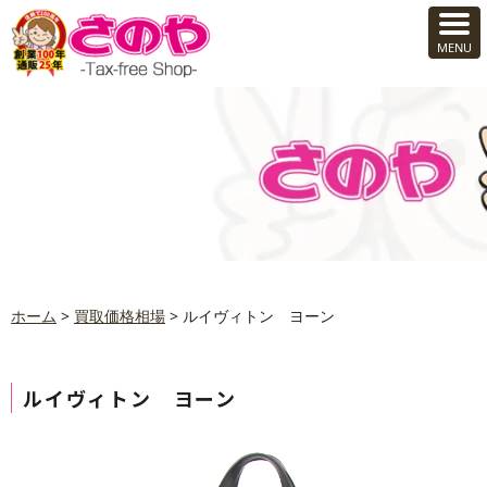
ホーム
>
買取価格相場
>
ルイヴィトン ヨーン
ルイヴィトン ヨーン