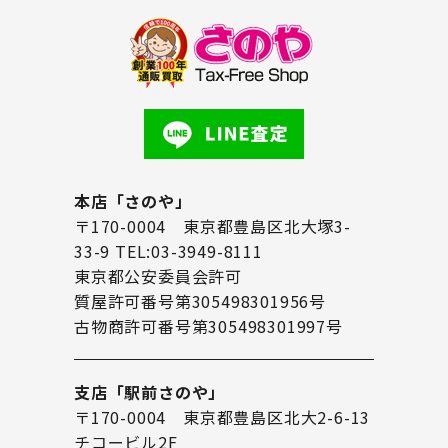
本店「さのや」
〒170-0004 東京都豊島区北大塚3-
33-9 TEL:03-3949-8111
東京都公安委員会許可
質屋許可番号第305498301956号
古物商許可番号第305498301997号
支店「駅前さのや」
〒170-0004 東京都豊島区北大2-6-13
チコービル2F