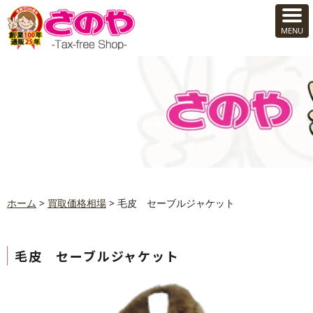
ホーム
>
買取価格相場
>
毛皮 セーブルジャケット
毛皮 セーブルジャケット