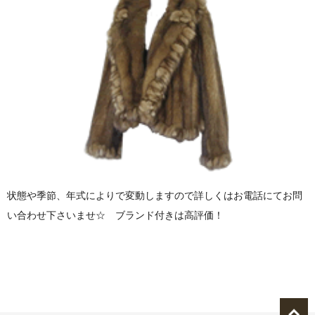
状態や季節、年式によりで変動しますので詳しくはお電話にてお問
い合わせ下さいませ☆ ブランド付きは高評価！