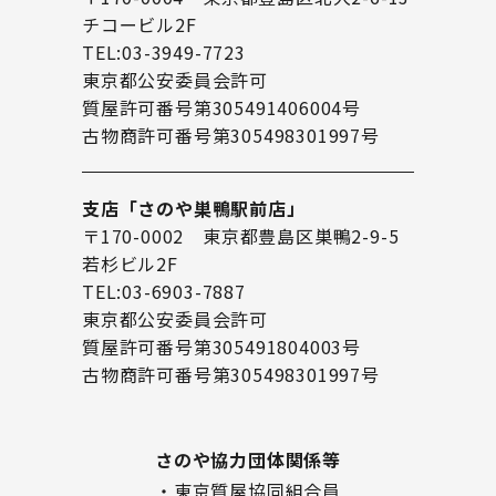
チコービル2F
TEL:03-3949-7723
東京都公安委員会許可
質屋許可番号第305491406004号
古物商許可番号第305498301997号
支店「さのや巣鴨駅前店」
〒170-0002 東京都豊島区巣鴨2-9-5
若杉ビル2F
TEL:03-6903-7887
東京都公安委員会許可
質屋許可番号第305491804003号
古物商許可番号第305498301997号
さのや協力団体関係等
・東京質屋協同組合員