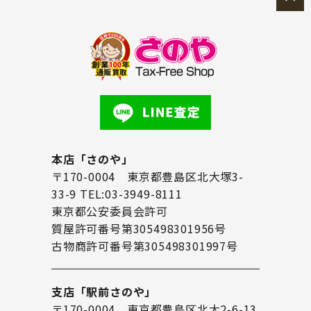
本店「さのや」
〒170-0004 東京都豊島区北大塚3-
33-9 TEL:03-3949-8111
東京都公安委員会許可
質屋許可番号第305498301956号
古物商許可番号第305498301997号
支店「駅前さのや」
〒170-0004 東京都豊島区北大2-6-13