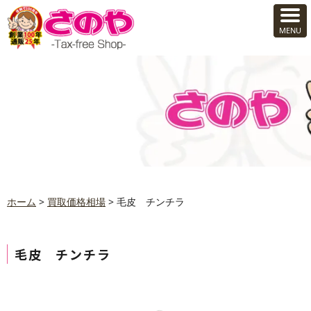
ホーム
>
買取価格相場
>
毛皮 チンチラ
毛皮 チンチラ