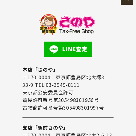
本店「さのや」
〒170-0004 東京都豊島区北大塚3-
33-9 TEL:03-3949-8111
東京都公安委員会許可
質屋許可番号第305498301956号
古物商許可番号第305498301997号
支店「駅前さのや」
〒170-0004 東京都豊島区北大2-6-13