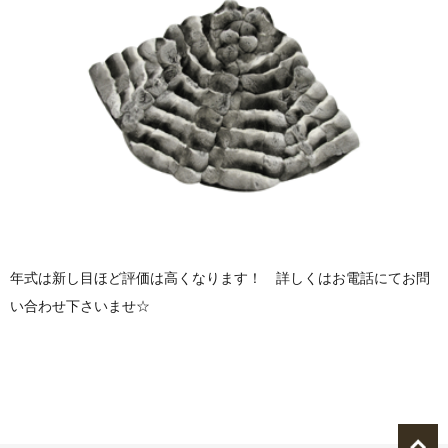
年式は新し目ほど評価は高くなります！ 詳しくはお電話にてお問
い合わせ下さいませ☆