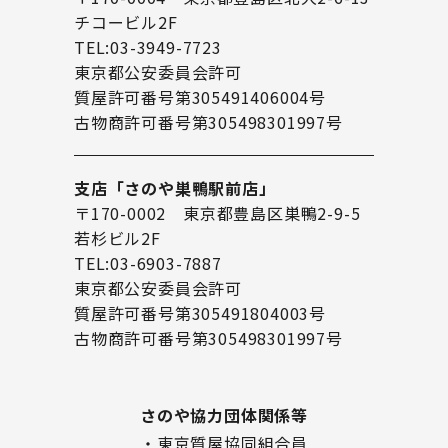
チコービル2F
TEL:03-3949-7723
東京都公安委員会許可
質屋許可番号第305491406004号
古物商許可番号第305498301997号
支店「さのや巣鴨駅前店」
〒170-0002 東京都豊島区巣鴨2-9-5
若杉ビル2F
TEL:03-6903-7887
東京都公安委員会許可
質屋許可番号第305491804003号
古物商許可番号第305498301997号
さのや協力団体関係等
・東京質屋協同組合員