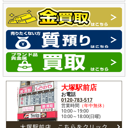
大塚駅前店
お電話
0120-783-517
営業時間
（年中無休）
10:00～19:00
10:00～18:00(日曜)
大塚駅前店 こちらをクリック