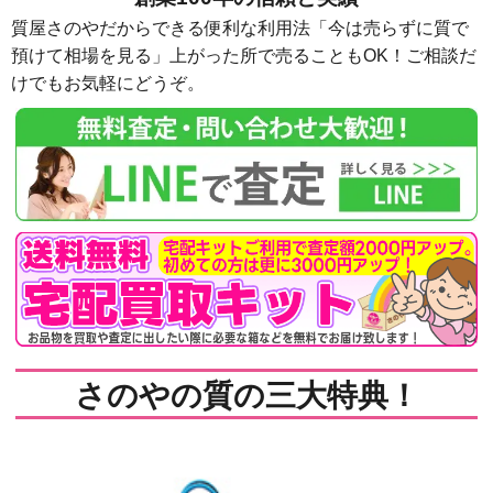
質屋さのやだからできる便利な利用法「今は売らずに質で
預けて相場を見る」上がった所で売ることもOK！ご相談だ
けでもお気軽にどうぞ。
さのやの質の三大特典！