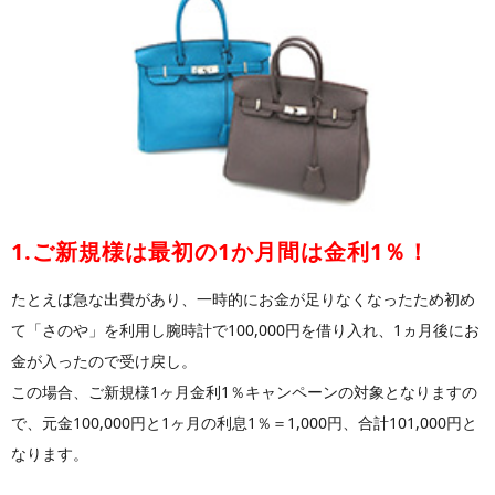
1.ご新規様は最初の1か月間は金利1％！
たとえば急な出費があり、一時的にお金が足りなくなったため初め
て「さのや」を利用し腕時計で100,000円を借り入れ、1ヵ月後にお
金が入ったので受け戻し。
この場合、ご新規様1ヶ月金利1％キャンペーンの対象となりますの
で、元金100,000円と1ヶ月の利息1％＝1,000円、合計101,000円と
なります。