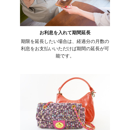
お利息を入れて期間延長
期限を延長したい場合は、経過分の月数の
利息をお支払いいただけば期間の延長が可
能です。