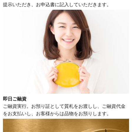
提示いただき、お申込書に記入していただきます。
即日ご融資
ご融資実行。お預り証として質札をお渡しし、ご融資代金
をお支払いし、お客様からは品物をお預りします。