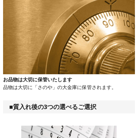
お品物は大切に保管いたします
品物は大切に「さのや」の大金庫に保管されます。
■質入れ後の3つの選べるご選択