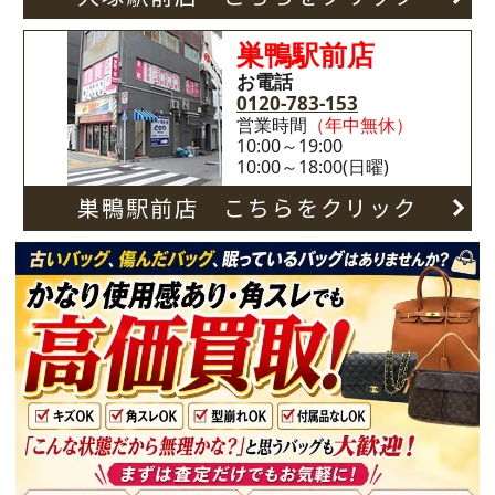
巣鴨駅前店
お電話
0120-783-153
営業時間
（年中無休）
10:00～19:00
10:00～18:00(日曜)
巣鴨駅前店 こちらをクリック