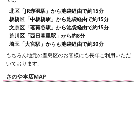
北区「JR赤羽駅」から池袋経由で約15分
板橋区「中板橋駅」から池袋経由で約15分
文京区「茗荷谷駅」から池袋経由で約15分
荒川区「西日暮里駅」から約8分
埼玉「大宮駅」からも池袋経由で約30分
もちろん地元の豊島区のお客様にも長年ご利用いただ
いております。
さのや本店MAP