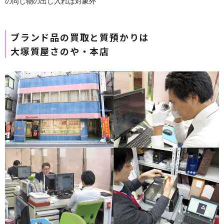
の同じ物の出し入れは対象外
ブランド品の買取と質預かりは
大塚質屋さのや・本店