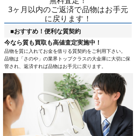
3ヶ月以内のご返済で品物はお手元
に戻ります！
■おすすめ！便利な質契約
今なら質も買取も高値査定実施中！
品物を質に入れてお金を借りる質契約をご利用下さい。
品物は「さのや」の業界トップクラスの大金庫に大切に保
管され、返済すれば品物はお手元に戻ります。