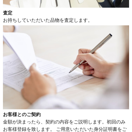
査定
お持ちしていただいた品物を査定します。
お客様とのご契約
金額が決まったら、契約の内容をご説明します。初回のみ
お客様登録を致します。 ご用意いただいた身分証明書をご