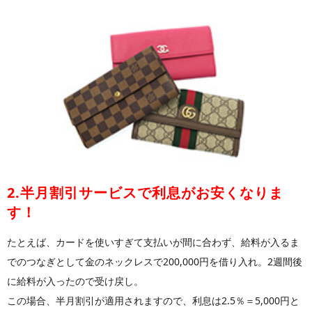
2.半月割引サービスで利息がお安くなりま
す！
たとえば、カードを使いすぎて支払いが間に合わず、給料が入るま
でのつなぎとして金のネックレスで200,000円を借り入れ。2週間後
に給料が入ったので受け戻し。
この場合、半月割引が適用されますので、利息は2.5％＝5,000円と