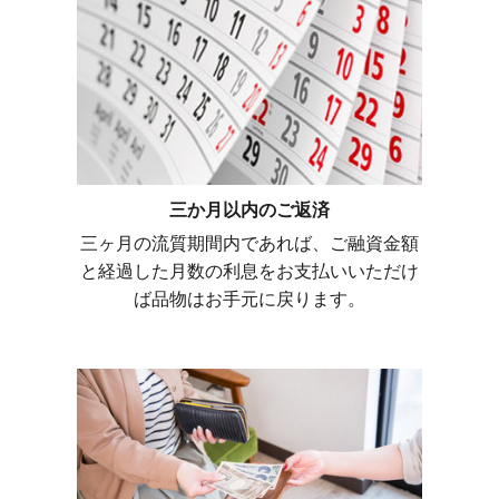
三か月以内のご返済
三ヶ月の流質期間内であれば、ご融資金額
と経過した月数の利息をお支払いいただけ
ば品物はお手元に戻ります。