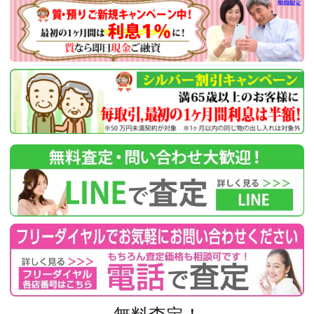
無料査定！