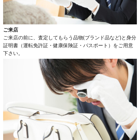
ご来店
ご来店の前に、査定してもらう品物(ブランド品など)と身分
証明書（運転免許証・健康保険証・パスポート）をご用意
下さい。