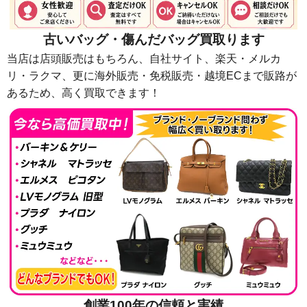
古いバッグ・傷んだバッグ買取ります
当店は店頭販売はもちろん、自社サイト、楽天・メルカ
リ・ラクマ、更に海外販売・免税販売・越境ECまで販路が
あるため、高く買取できます！
創業100年の信頼と実績