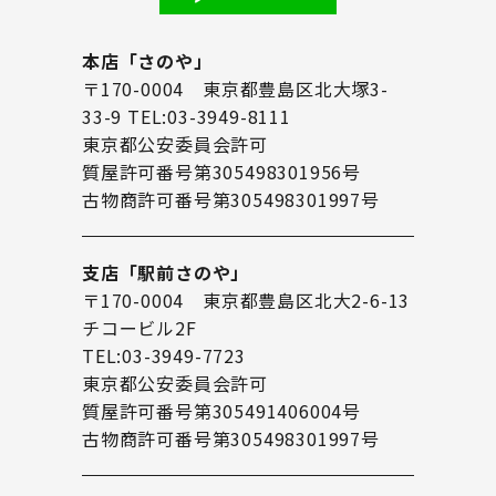
本店「さのや」
〒170-0004 東京都豊島区北大塚3-
33-9 TEL:03-3949-8111
東京都公安委員会許可
質屋許可番号第305498301956号
古物商許可番号第305498301997号
支店「駅前さのや」
〒170-0004 東京都豊島区北大2-6-13
チコービル2F
TEL:03-3949-7723
東京都公安委員会許可
質屋許可番号第305491406004号
古物商許可番号第305498301997号