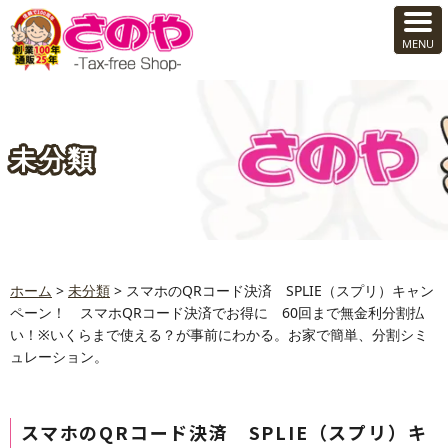
未分類
ホーム
>
未分類
>
スマホのQRコード決済 SPLIE（スプリ）キャン
ペーン！ スマホQRコード決済でお得に 60回まで無金利分割払
い！※いくらまで使える？が事前にわかる。お家で簡単、分割シミ
ュレーション。
スマホのQRコード決済 SPLIE（スプリ）キ