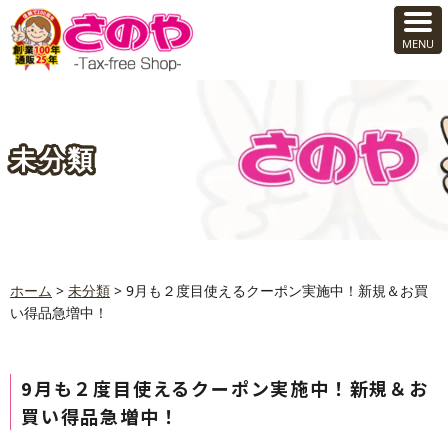
未分類
ホーム
>
未分類
>
9月も２度目使えるクーポン実施中！新規＆お買
い得品急増中！
9月も２度目使えるクーポン実施中！新規＆お
買い得品急増中！