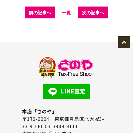
前の記事へ
一覧
次の記事へ
本店「さのや」
〒170-0004 東京都豊島区北大塚3-
33-9 TEL:03-3949-8111