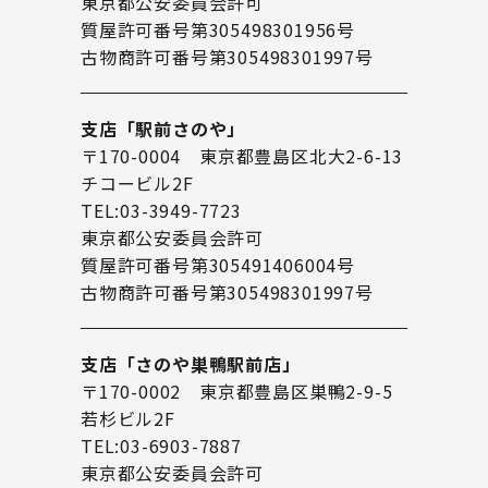
東京都公安委員会許可
質屋許可番号第305498301956号
古物商許可番号第305498301997号
支店「駅前さのや」
〒170-0004 東京都豊島区北大2-6-13
チコービル2F
TEL:03-3949-7723
東京都公安委員会許可
質屋許可番号第305491406004号
古物商許可番号第305498301997号
支店「さのや巣鴨駅前店」
〒170-0002 東京都豊島区巣鴨2-9-5
若杉ビル2F
TEL:03-6903-7887
東京都公安委員会許可